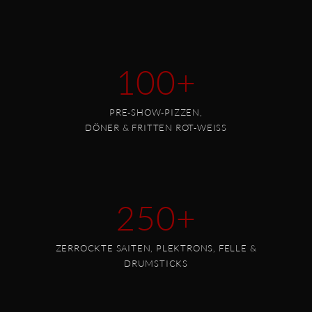
100+
PRE-SHOW-PIZZEN,
DÖNER & FRITTEN ROT-WEISS
250+
ZERROCKTE SAITEN, PLEKTRONS, FELLE &
DRUMSTICKS