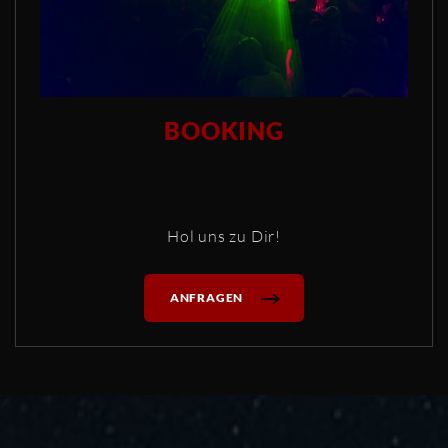
BOOKING
Hol uns zu Dir!
ANFRAGEN