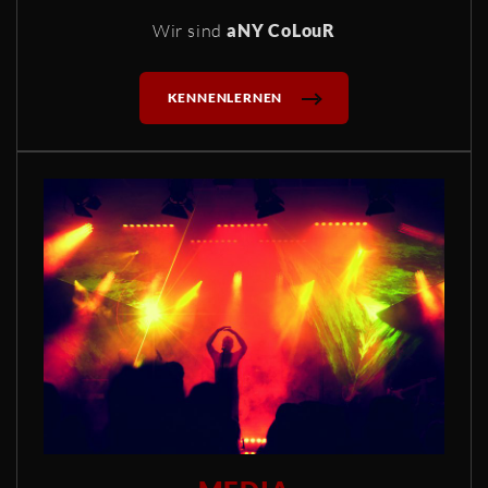
Wir sind
aNY CoLouR
KENNENLERNEN