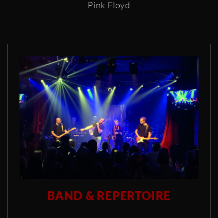
Pink Floyd
BAND & REPERTOIRE