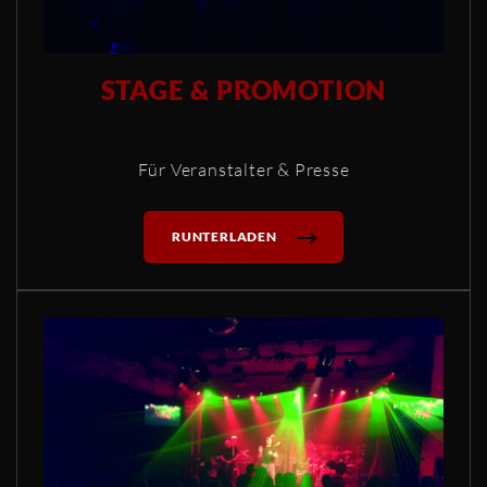
STAGE & PROMOTION
Für Veranstalter & Presse
RUNTERLADEN