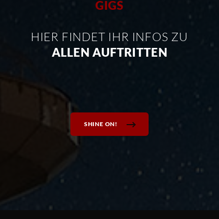
GIGS
HIER FINDET IHR INFOS ZU
ALLEN AUFTRITTEN
SHINE ON!